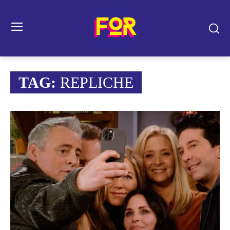
TAG:
REPLICHE