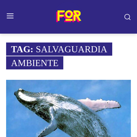
TAG:
SALVAGUARDIA
AMBIENTE