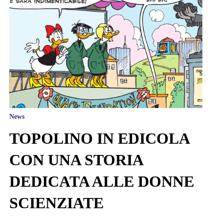
News
TOPOLINO IN EDICOLA
CON UNA STORIA
DEDICATA ALLE DONNE
SCIENZIATE