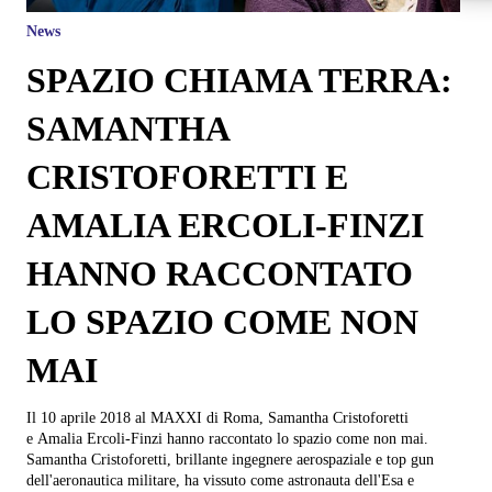
News
SPAZIO CHIAMA TERRA:
SAMANTHA
CRISTOFORETTI E
AMALIA ERCOLI-FINZI
HANNO RACCONTATO
LO SPAZIO COME NON
MAI
Il 10 aprile 2018 al MAXXI di Roma, Samantha Cristoforetti
e Amalia Ercoli-Finzi hanno raccontato lo spazio come non mai.
Samantha Cristoforetti, brillante ingegnere aerospaziale e top gun
dell'aeronautica militare, ha vissuto come astronauta dell'Esa e