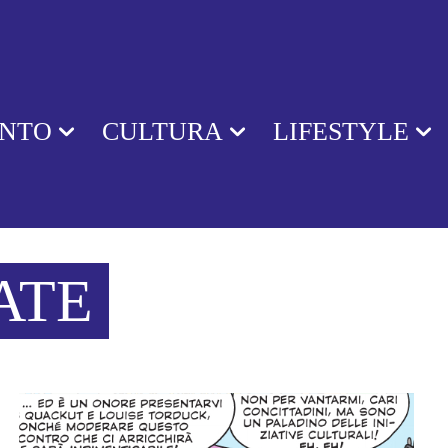
ENTO
CULTURA
LIFESTYLE
ATE