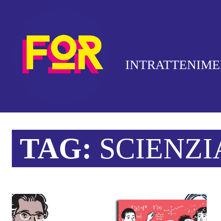
INTRATTENIM
TAG:
SCIENZI