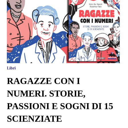
Libri
RAGAZZE CON I
NUMERI. STORIE,
PASSIONI E SOGNI DI 15
SCIENZIATE