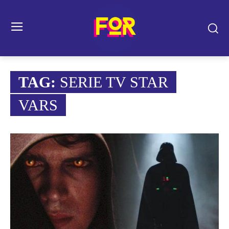
TAG:
SERIE TV STAR
VARS