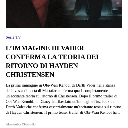
Serie TV
L’IMMAGINE DI VADER
CONFERMA LA TEORIA DEL
RITORNO DI HAYDEN
CHRISTENSEN
La prima immagine in Obi-Wan Kenobi di Darth Vader nella stanza
della vasca di bacta di Mustafar conferma quasi completamente
un'eccitante teoria sul ritorno di Christensen. Dopo il primo trailer di
Obi-Wan Kenobi, la Disney ha rilasciato un'immagine first-look di
Darth Vader che conferma essenzialmente un'eccitante teoria sul ritorno
di Hayden Christensen. Il primo teaser trailer di Obi-Wan Kenobi ha...
Alessandra Chiaradia