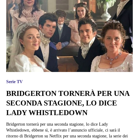
Serie TV
BRIDGERTON TORNERÀ PER UNA
SECONDA STAGIONE, LO DICE
LADY WHISTLEDOWN
Bridgerton tornerà per una seconda stagione, lo dice Lady
Whistledown, ebbene sì, è arrivato l’annuncio ufficiale, ci sarà il
ritorno di Bridgerton su Netflix per una seconda stagione, la serie dei