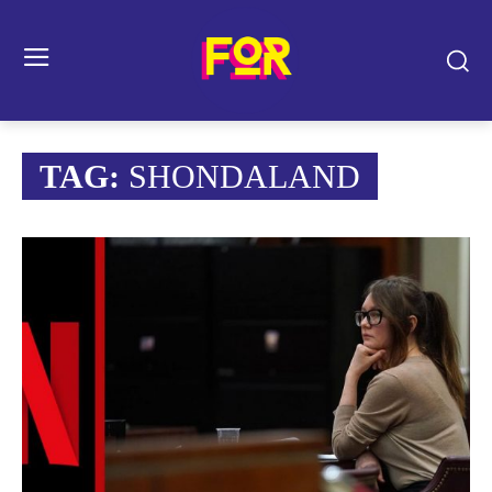
TAG:
SHONDALAND