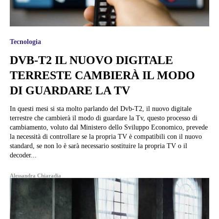
Tecnologia
DVB-T2 IL NUOVO DIGITALE
TERRESTE CAMBIERÀ IL MODO
DI GUARDARE LA TV
In questi mesi si sta molto parlando del Dvb-T2, il nuovo digitale
terrestre che cambierà il modo di guardare la Tv, questo processo di
cambiamento, voluto dal Ministero dello Sviluppo Economico, prevede
la necessità di controllare se la propria TV è compatibili con il nuovo
standard, se non lo è sarà necessario sostituire la propria TV o il
decoder...
Alessandra Chiaradia