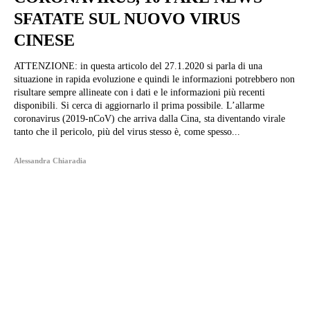
SFATATE SUL NUOVO VIRUS
CINESE
ATTENZIONE: in questa articolo del 27.1.2020 si parla di una
situazione in rapida evoluzione e quindi le informazioni potrebbero non
risultare sempre allineate con i dati e le informazioni più recenti
disponibili. Si cerca di aggiornarlo il prima possibile. L’allarme
coronavirus (2019-nCoV) che arriva dalla Cina, sta diventando virale
tanto che il pericolo, più del virus stesso è, come spesso...
Alessandra Chiaradia