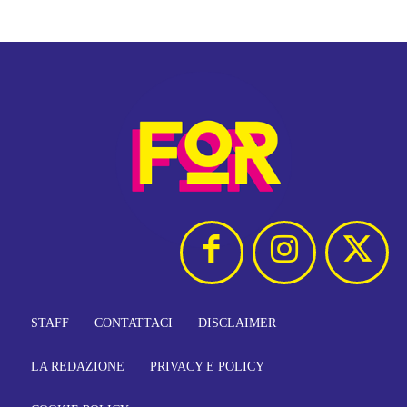
STAFF
CONTATTACI
DISCLAIMER
LA REDAZIONE
PRIVACY E POLICY