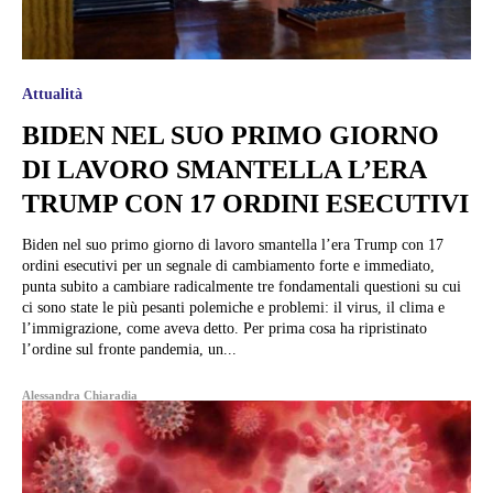
Attualità
BIDEN NEL SUO PRIMO GIORNO
DI LAVORO SMANTELLA L’ERA
TRUMP CON 17 ORDINI ESECUTIVI
Biden nel suo primo giorno di lavoro smantella l’era Trump con 17
ordini esecutivi per un segnale di cambiamento forte e immediato,
punta subito a cambiare radicalmente tre fondamentali questioni su cui
ci sono state le più pesanti polemiche e problemi: il virus, il clima e
l’immigrazione, come aveva detto. Per prima cosa ha ripristinato
l’ordine sul fronte pandemia, un...
Alessandra Chiaradia