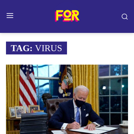
TAG:
VIRUS