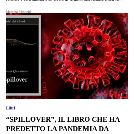
Martina Miccichè
Libri
“SPILLOVER”, IL LIBRO CHE HA
PREDETTO LA PANDEMIA DA