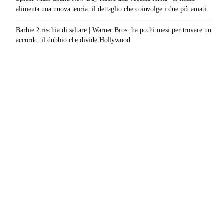
alimenta una nuova teoria: il dettaglio che coinvolge i due più amati
Barbie 2 rischia di saltare | Warner Bros. ha pochi mesi per trovare un
accordo: il dubbio che divide Hollywood