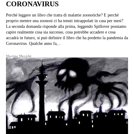
CORONAVIRUS
Perchè leggere un libro che tratta di malattie zoonotiche? E perchè
proprio mentre una zoonosi ci ha tenuti intrappolati in casa per mesi?
La seconda domanda risponde alla prima, leggendo Spillover possiamo
capire realmente cosa sia successo, cosa potrebbe accadere e cosa
accadrà in futuro, si può definire il libro che ha predetto la pandemia da
Coronavirus. Qualche anno fa,...
Martina Miccichè