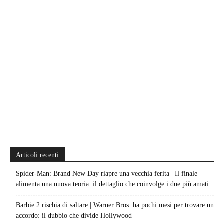
Articoli recenti
Spider-Man: Brand New Day riapre una vecchia ferita | Il finale
alimenta una nuova teoria: il dettaglio che coinvolge i due più amati
Barbie 2 rischia di saltare | Warner Bros. ha pochi mesi per trovare un
accordo: il dubbio che divide Hollywood