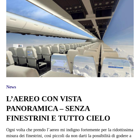
News
L’AEREO CON VISTA
PANORAMICA – SENZA
FINESTRINI E TUTTO CIELO
Ogni volta che prendo l’aereo mi indigno fortemente per la ridottissima
misura dei finestrini, così piccoli da non darti la possibilità di godere a