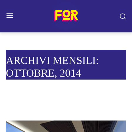
ARCHIVI MENSILI:
OTTOBRE, 2014