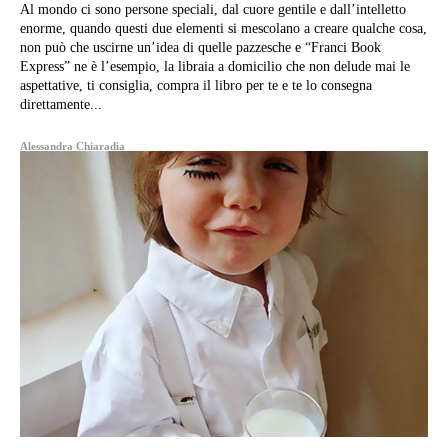
Al mondo ci sono persone speciali, dal cuore gentile e dall’intelletto
enorme, quando questi due elementi si mescolano a creare qualche cosa,
non può che uscirne un’idea di quelle pazzesche e “Franci Book
Express” ne è l’esempio, la libraia a domicilio che non delude mai le
aspettative, ti consiglia, compra il libro per te e te lo consegna
direttamente...
Alessandra Chiaradia