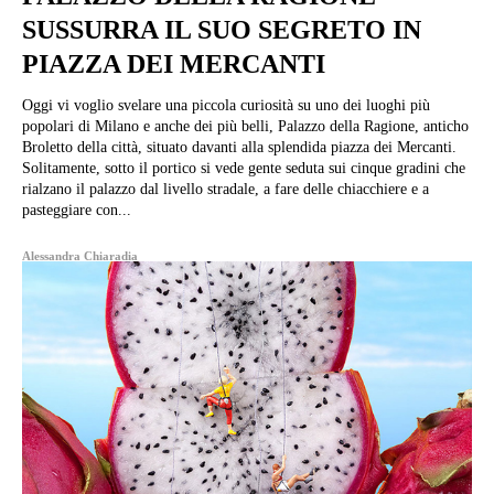
SUSSURRA IL SUO SEGRETO IN
PIAZZA DEI MERCANTI
Oggi vi voglio svelare una piccola curiosità su uno dei luoghi più
popolari di Milano e anche dei più belli, Palazzo della Ragione, anticho
Broletto della città, situato davanti alla splendida piazza dei Mercanti.
Solitamente, sotto il portico si vede gente seduta sui cinque gradini che
rialzano il palazzo dal livello stradale, a fare delle chiacchiere e a
pasteggiare con...
Alessandra Chiaradia