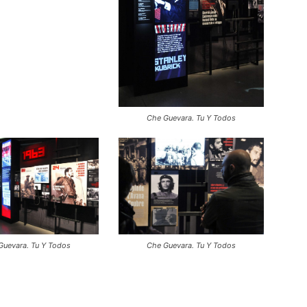
Che Guevara. Tu Y Todos
Guevara. Tu Y Todos
Che Guevara. Tu Y Todos