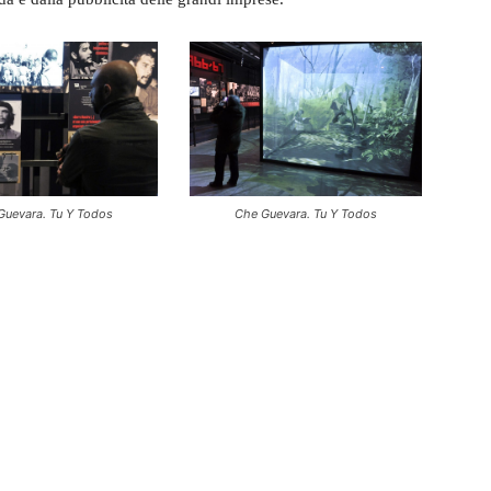
Guevara. Tu Y Todos
Che Guevara. Tu Y Todos