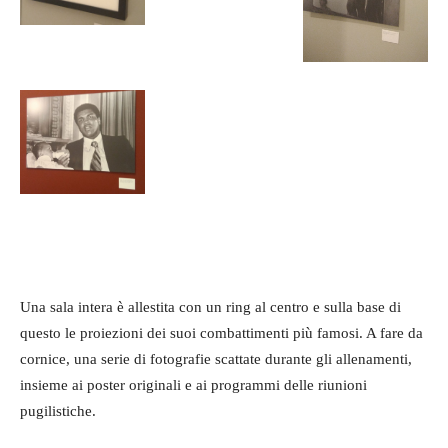
Una sala intera è allestita con un ring al centro e sulla base di
questo le proiezioni dei suoi combattimenti più famosi. A fare da
cornice, una serie di fotografie scattate durante gli allenamenti,
insieme ai poster originali e ai programmi delle riunioni
pugilistiche.