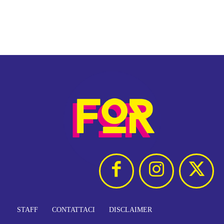
STAFF
CONTATTACI
DISCLAIMER