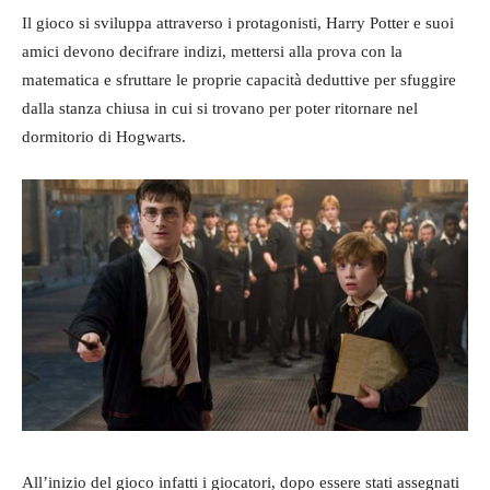
Il gioco si sviluppa attraverso i protagonisti, Harry Potter e suoi
amici devono decifrare indizi, mettersi alla prova con la
matematica e sfruttare le proprie capacità deduttive per sfuggire
dalla stanza chiusa in cui si trovano per poter ritornare nel
dormitorio di Hogwarts.
All’inizio del gioco infatti i giocatori, dopo essere stati assegnati