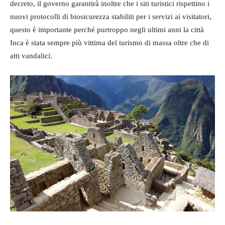
decreto, il governo garantirà inoltre che i siti turistici rispettino i
nuovi protocolli di biosicurezza stabiliti per i servizi ai visitatori,
questo è importante perché purtroppo negli ultimi anni la città
Inca è stata sempre più vittima del turismo di massa oltre che di
atti vandalici.