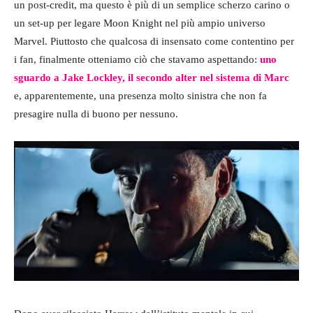
un post-credit, ma questo è più di un semplice scherzo carino o
un set-up per legare Moon Knight nel più ampio universo
Marvel. Piuttosto che qualcosa di insensato come contentino per
i fan, finalmente otteniamo ciò che stavamo aspettando:
uno
sguardo a Jake Lockley, il secondo alter nel sistema di Marc
e, apparentemente, una presenza molto sinistra che non fa
presagire nulla di buono per nessuno.