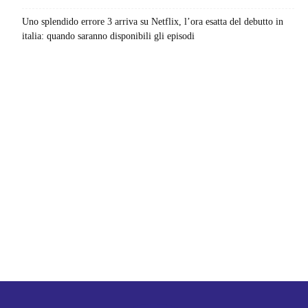
Uno splendido errore 3 arriva su Netflix, l’ora esatta del debutto in
italia: quando saranno disponibili gli episodi