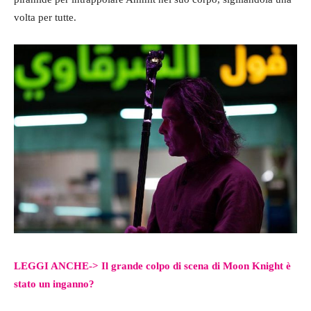
volta per tutte.
LEGGI ANCHE->
Il grande colpo di scena di Moon Knight è
stato un inganno?