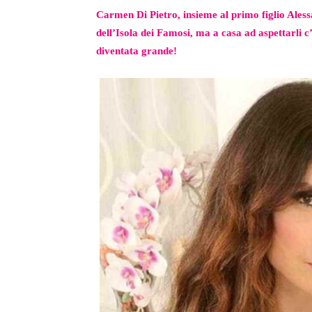
Carmen Di Pietro, insieme al primo figlio Aless
dell’Isola dei Famosi, ma a casa ad aspettarli c
diventata grande!