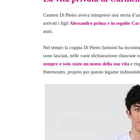
Carmen Di Pietro aveva intrapreso una storia d’
arrivati i figli
Alessandro prima e in seguito Ca
anni.
Nel tempo la coppia Di Pietro Iannoni ha incontrato 
sono lasciati, nelle varie dichiarazione rilasciate
sempre e solo stato un uomo della sua vita
e ris
Paternostro, proprio per questo legame indissolub