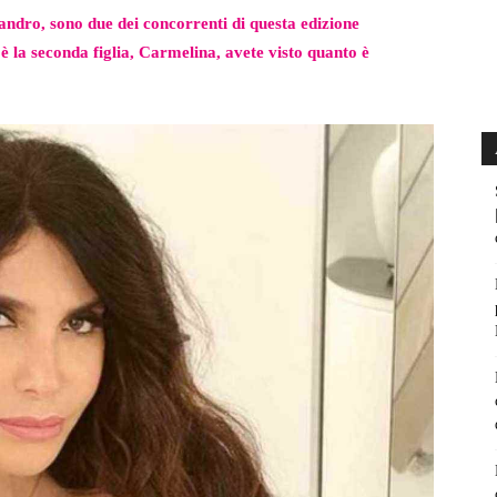
andro, sono due dei concorrenti di questa edizione
’è la seconda figlia, Carmelina, avete visto quanto è