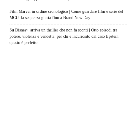
Film Marvel in ordine cronologico | Come guardare film e serie del
MCU: la sequenza giusta fino a Brand New Day
Su Disney+ arriva un thriller che non fa sconti | Otto episodi tra
potere, violenza e vendetta: per chi è incuriosito dal caso Epstein
questo è perfetto