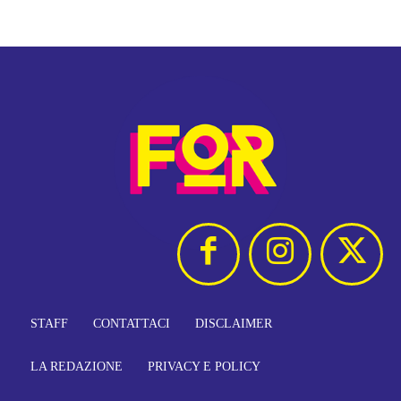
STAFF
CONTATTACI
DISCLAIMER
LA REDAZIONE
PRIVACY E POLICY