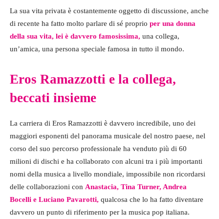
La sua vita privata è costantemente oggetto di discussione, anche
di recente ha fatto molto parlare di sé proprio
per una donna
della sua vita, lei è davvero famosissima,
una collega,
un’amica, una persona speciale famosa in tutto il mondo.
Eros Ramazzotti e la collega,
beccati insieme
La carriera di Eros Ramazzotti è davvero incredibile, uno dei
maggiori esponenti del panorama musicale del nostro paese, nel
corso del suo percorso professionale ha venduto più di 60
milioni di dischi e ha collaborato con alcuni tra i più importanti
nomi della musica a livello mondiale, impossibile non ricordarsi
delle collaborazioni con
Anastacia, Tina Turner, Andrea
Bocelli e Luciano Pavarotti,
qualcosa che lo ha fatto diventare
davvero un punto di riferimento per la musica pop italiana.