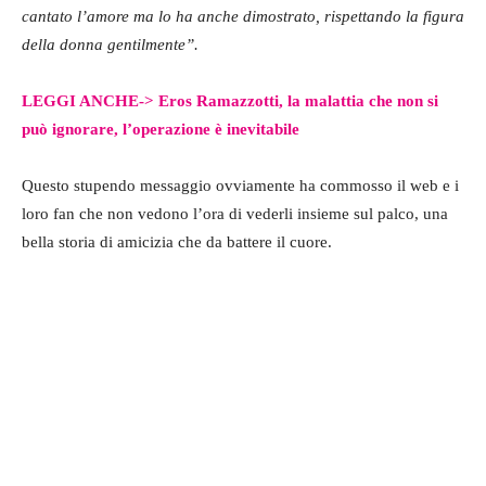
cantato l’amore ma lo ha anche dimostrato, rispettando la figura
della donna gentilmente”.
LEGGI ANCHE->
Eros Ramazzotti, la malattia che non si
può ignorare, l’operazione è inevitabile
Questo stupendo messaggio ovviamente ha commosso il web e i
loro fan che non vedono l’ora di vederli insieme sul palco, una
bella storia di amicizia che da battere il cuore.