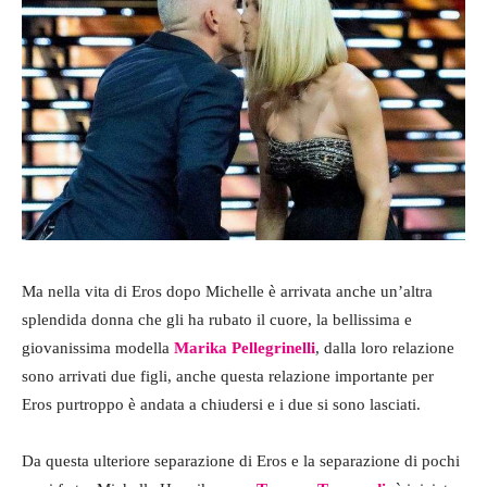
Ma nella vita di Eros dopo Michelle è arrivata anche un’altra
splendida donna che gli ha rubato il cuore, la bellissima e
giovanissima modella
Marika Pellegrinelli
, dalla loro relazione
sono arrivati due figli, anche questa relazione importante per
Eros purtroppo è andata a chiudersi e i due si sono lasciati.
Da questa ulteriore separazione di Eros e la separazione di pochi