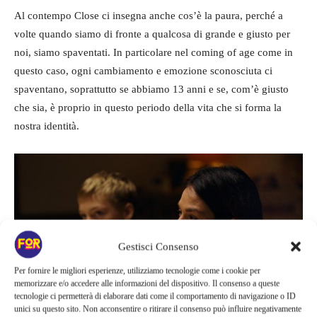
Al contempo Close ci insegna anche cos’è la paura, perché a
volte quando siamo di fronte a qualcosa di grande e giusto per
noi, siamo spaventati. In particolare nel coming of age come in
questo caso, ogni cambiamento e emozione sconosciuta ci
spaventano, soprattutto se abbiamo 13 anni e se, com’è giusto
che sia, è proprio in questo periodo della vita che si forma la
nostra identità.
Gestisci Consenso
Per fornire le migliori esperienze, utilizziamo tecnologie come i cookie per
memorizzare e/o accedere alle informazioni del dispositivo. Il consenso a queste
tecnologie ci permetterà di elaborare dati come il comportamento di navigazione o ID
unici su questo sito. Non acconsentire o ritirare il consenso può influire negativamente