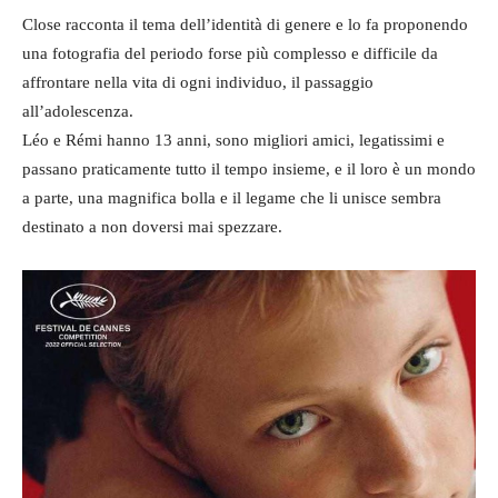
Close racconta il tema dell’identità di genere e lo fa proponendo
una fotografia del periodo forse più complesso e difficile da
affrontare nella vita di ogni individuo, il passaggio
all’adolescenza.
Léo e Rémi hanno 13 anni, sono migliori amici, legatissimi e
passano praticamente tutto il tempo insieme, e il loro è un mondo
a parte, una magnifica bolla e il legame che li unisce sembra
destinato a non doversi mai spezzare.