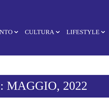
ENTO
CULTURA
LIFESTYLE
: MAGGIO, 2022