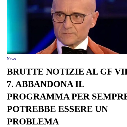
News
BRUTTE NOTIZIE AL GF VI
7. ABBANDONA IL
PROGRAMMA PER SEMPRE
POTREBBE ESSERE UN
PROBLEMA