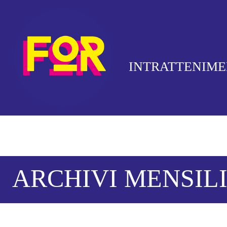
INTRATTENIM
ARCHIVI MENSILI