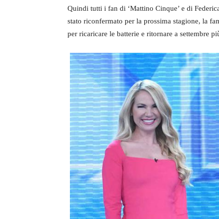
Quindi tutti i fan di ‘Mattino Cinque’ e di Feder
stato riconfermato per la prossima stagione, la f
per ricaricare le batterie e ritornare a settembre p