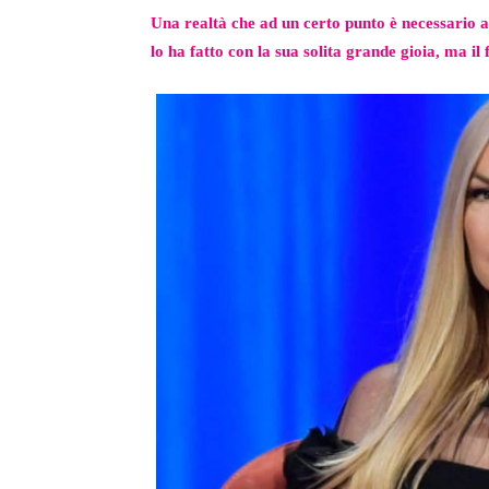
Una realtà che ad un certo punto è necessario a
lo ha fatto con la sua solita grande gioia, ma il 