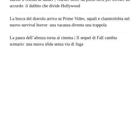
accordo: il dubbio che divide Hollywood
La bocca del diavolo arriva su Prime Video, squali e claustrofobia nel
nuovo survival horror: una vacanza diventa una trappola
La paura dell’altezza torna al cinema | Il sequel di Fall cambia
scenario: una nuova sfida senza via di fuga