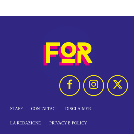
STAFF
CONTATTACI
DISCLAIMER
LA REDAZIONE
PRIVACY E POLICY