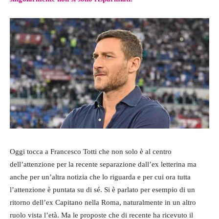
Oggi tocca a Francesco Totti che non solo è al centro
dell’attenzione per la recente separazione dall’ex letterina ma
anche per un’altra notizia che lo riguarda e per cui ora tutta
l’attenzione è puntata su di sé. Si è parlato per esempio di un
ritorno dell’ex Capitano nella Roma, naturalmente in un altro
ruolo vista l’età. Ma le proposte che di recente ha ricevuto il