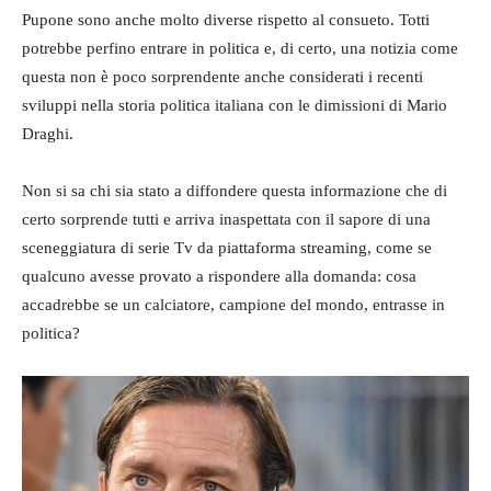
Pupone sono anche molto diverse rispetto al consueto. Totti
potrebbe perfino entrare in politica e, di certo, una notizia come
questa non è poco sorprendente anche considerati i recenti
sviluppi nella storia politica italiana con le dimissioni di Mario
Draghi.
Non si sa chi sia stato a diffondere questa informazione che di
certo sorprende tutti e arriva inaspettata con il sapore di una
sceneggiatura di serie Tv da piattaforma streaming, come se
qualcuno avesse provato a rispondere alla domanda: cosa
accadrebbe se un calciatore, campione del mondo, entrasse in
politica?