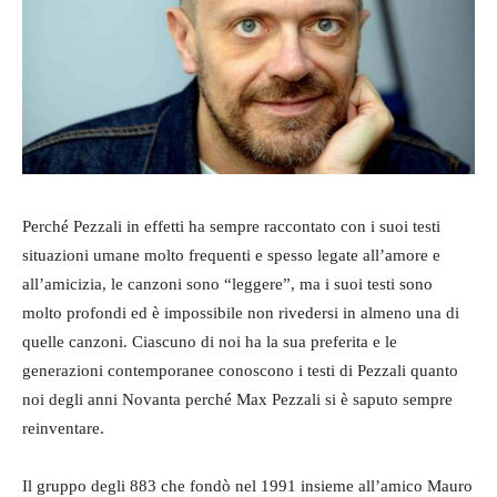
Perché Pezzali in effetti ha sempre raccontato con i suoi testi
situazioni umane molto frequenti e spesso legate all’amore e
all’amicizia, le canzoni sono “leggere”, ma i suoi testi sono
molto profondi ed è impossibile non rivedersi in almeno una di
quelle canzoni. Ciascuno di noi ha la sua preferita e le
generazioni contemporanee conoscono i testi di Pezzali quanto
noi degli anni Novanta perché Max Pezzali si è saputo sempre
reinventare.
Il gruppo degli 883 che fondò nel 1991 insieme all’amico Mauro