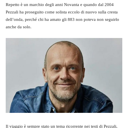
Repetto è un marchio degli anni Novanta e quando dal 2004
Pezzali ha proseguito come solista eccolo di nuovo sulla cresta
dell’onda, perché chi ha amato gli 883 non poteva non seguirlo
anche da solo.
Il viaggio è sempre stato un tema ricorrente nei testi di Pezzali,