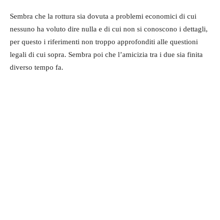
Sembra che la rottura sia dovuta a problemi economici di cui
nessuno ha voluto dire nulla e di cui non si conoscono i dettagli,
per questo i riferimenti non troppo approfonditi alle questioni
legali di cui sopra. Sembra poi che l’amicizia tra i due sia finita
diverso tempo fa.