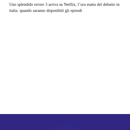
Uno splendido errore 3 arriva su Netflix, l’ora esatta del debutto in
italia: quando saranno disponibili gli episodi