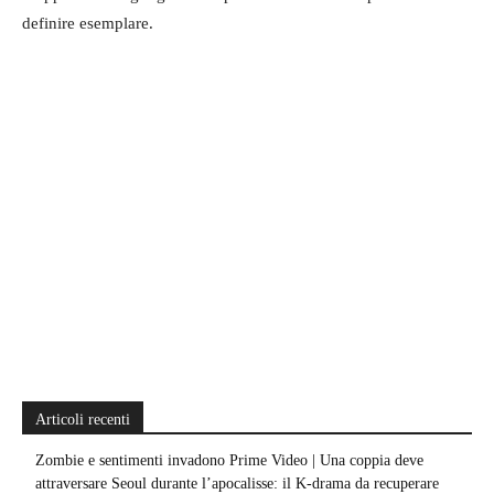
definire esemplare.
Articoli recenti
Zombie e sentimenti invadono Prime Video | Una coppia deve
attraversare Seoul durante l’apocalisse: il K-drama da recuperare