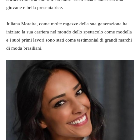
giovane e bella presentatrice.
Juliana Moreira, come molte ragazze della sua generazione ha
iniziato la sua carriera nel mondo dello spettacolo come modella
e i suoi primi lavori sono stati come testimonial di grandi marchi
di moda brasiliani.