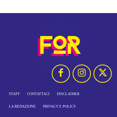
STAFF
CONTATTACI
DISCLAIMER
LA REDAZIONE
PRIVACY E POLICY