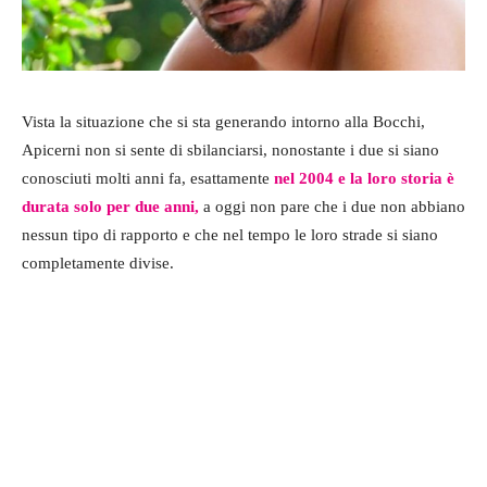
Vista la situazione che si sta generando intorno alla Bocchi,
Apicerni non si sente di sbilanciarsi, nonostante i due si siano
conosciuti molti anni fa, esattamente
nel 2004 e la loro storia è
durata solo per due anni,
a oggi non pare che i due non abbiano
nessun tipo di rapporto e che nel tempo le loro strade si siano
completamente divise.