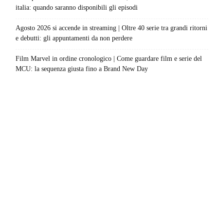
italia: quando saranno disponibili gli episodi
Agosto 2026 si accende in streaming | Oltre 40 serie tra grandi ritorni
e debutti: gli appuntamenti da non perdere
Film Marvel in ordine cronologico | Come guardare film e serie del
MCU: la sequenza giusta fino a Brand New Day