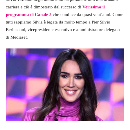
carriera e ciò è dimostrato dal successo di
Verissimo il
programma di Canale 5
che conduce da quasi vent’anni. Come
tutti sappiamo Silvia è legata da molto tempo a Pier Silvio
Berlusconi, vicepresidente esecutivo e amministratore delegato
di Mediaset.