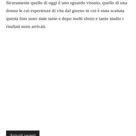
Sicuramente quello di oggi è uno sguardo vissuto, quello di una
donna le cui esperienze di vita dal giorno in cui è stata scattata
questa foto sono state tante e dopo molti sforzi e tanto studio i
risultati sono arrivati.
Articoli recenti