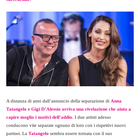
A distanza di anni dall’annuncio della separazione di
Anna
Tatangelo e Gigi D’Alessio arriva una rivelazione che aiuta a
capire meglio i motivi dell’addio.
I due artisti adesso
conducono vite separate ognuno di loro con i rispettivi nuovi
partner. La
Tatangelo
sembra essere tornata con il suo