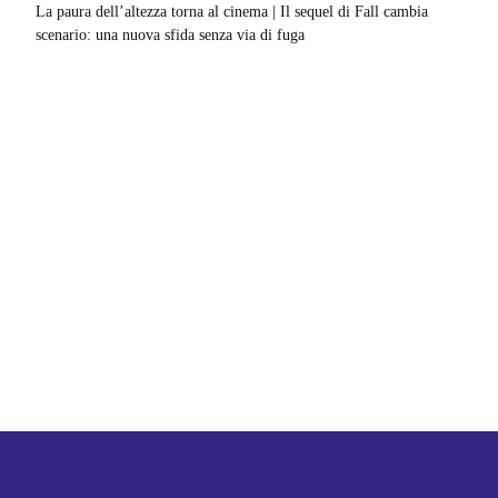
La paura dell’altezza torna al cinema | Il sequel di Fall cambia
scenario: una nuova sfida senza via di fuga