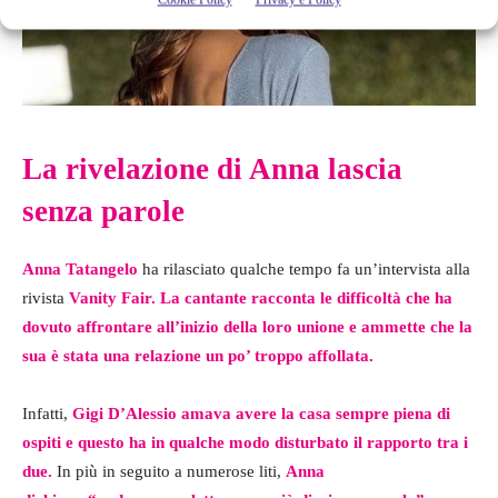
La rivelazione di Anna lascia
senza parole
Anna Tatangelo
ha rilasciato qualche tempo fa un’intervista alla
rivista
Vanity Fair.
La cantante racconta le difficoltà che ha
dovuto affrontare all’inizio della loro unione e ammette che la
sua è stata una relazione un po’ troppo affollata.
Infatti,
Gigi D’Alessio amava avere la casa sempre piena di
ospiti e questo ha in qualche modo disturbato il rapporto tra i
due.
In più in seguito a numerose liti,
Anna