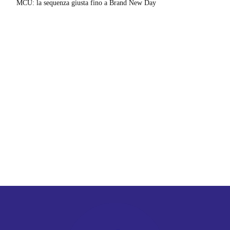
MCU: la sequenza giusta fino a Brand New Day