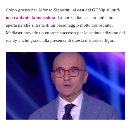
Colpo grosso per Alfonso Signorini: al cast del GF Vip si unirà
una cantante famosissima
. La notizia ha lasciato tutti a bocca
aperta perché si tratta di un personaggio molto conosciuto.
Mediaset prevede un enorme successo per la settima edizione del
reality anche grazie alla presenza di questa misteriosa figura.