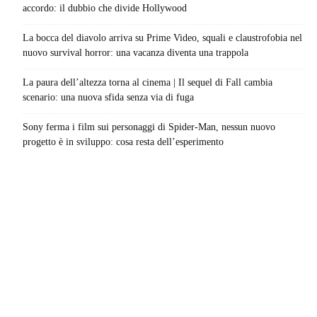
accordo: il dubbio che divide Hollywood
La bocca del diavolo arriva su Prime Video, squali e claustrofobia nel
nuovo survival horror: una vacanza diventa una trappola
La paura dell’altezza torna al cinema | Il sequel di Fall cambia
scenario: una nuova sfida senza via di fuga
Sony ferma i film sui personaggi di Spider-Man, nessun nuovo
progetto è in sviluppo: cosa resta dell’esperimento