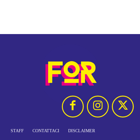
STAFF
CONTATTACI
DISCLAIMER