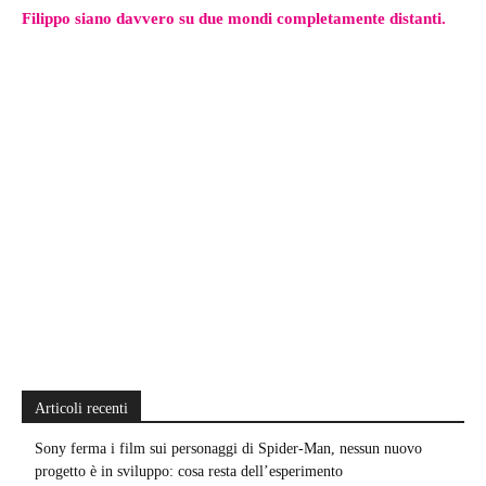
Filippo siano davvero su due mondi completamente distanti.
Articoli recenti
Sony ferma i film sui personaggi di Spider-Man, nessun nuovo
progetto è in sviluppo: cosa resta dell’esperimento