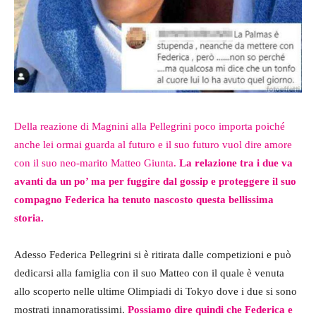
Della reazione di Magnini alla Pellegrini poco importa poiché
anche lei ormai guarda al futuro e il suo futuro vuol dire amore
con il suo neo-marito Matteo Giunta.
La relazione tra i due va
avanti da un po’ ma per fuggire dal gossip e proteggere il suo
compagno Federica ha tenuto nascosto questa bellissima
storia.
Adesso Federica Pellegrini si è ritirata dalle competizioni e può
dedicarsi alla famiglia con il suo Matteo con il quale è venuta
allo scoperto nelle ultime Olimpiadi di Tokyo dove i due si sono
mostrati innamoratissimi.
Possiamo dire quindi che Federica e