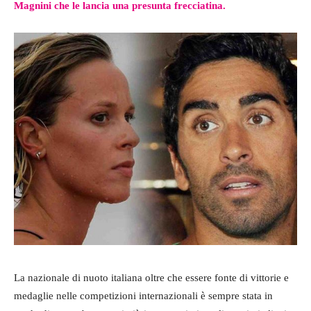
Magnini che le lancia una presunta frecciatina.
La nazionale di nuoto italiana oltre che essere fonte di vittorie e
medaglie nelle competizioni internazionali è sempre stata in