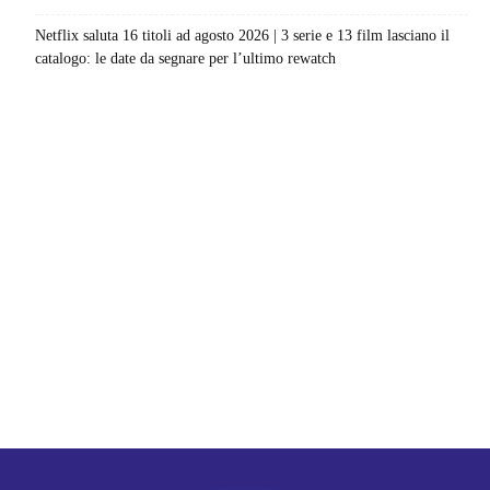
Netflix saluta 16 titoli ad agosto 2026 | 3 serie e 13 film lasciano il
catalogo: le date da segnare per l’ultimo rewatch