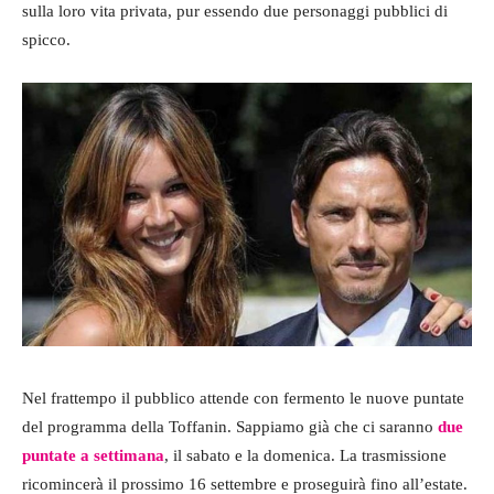
sulla loro vita privata, pur essendo due personaggi pubblici di
spicco.
Nel frattempo il pubblico attende con fermento le nuove puntate
del programma della Toffanin. Sappiamo già che ci saranno
due
puntate a settimana
, il sabato e la domenica. La trasmissione
ricomincerà il prossimo 16 settembre e proseguirà fino all’estate.