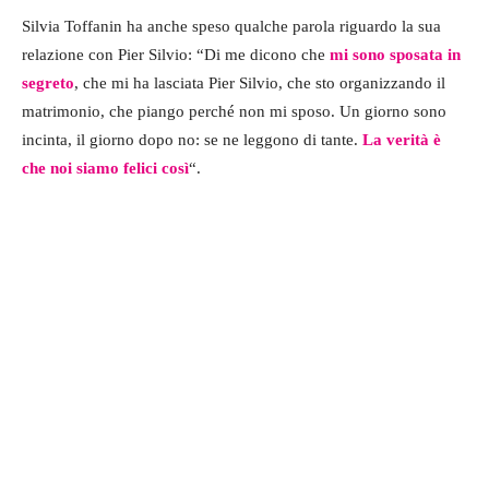
Silvia Toffanin ha anche speso qualche parola riguardo la sua
relazione con Pier Silvio: “Di me dicono che
mi sono sposata in
segreto
, che mi ha lasciata Pier Silvio, che sto organizzando il
matrimonio, che piango perché non mi sposo. Un giorno sono
incinta, il giorno dopo no: se ne leggono di tante.
La verità è
che noi siamo felici così
“.