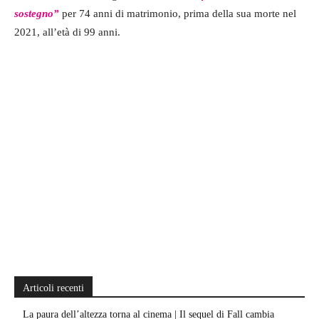
sostegno”
per 74 anni di matrimonio, prima della sua morte nel
2021, all’età di 99 anni.
Articoli recenti
La paura dell’altezza torna al cinema | Il sequel di Fall cambia