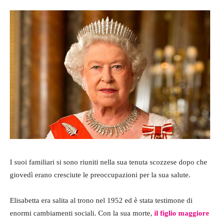
I suoi familiari si sono riuniti nella sua tenuta scozzese dopo che
giovedì erano cresciute le preoccupazioni per la sua salute.
Elisabetta era salita al trono nel 1952 ed è stata testimone di
enormi cambiamenti sociali. Con la sua morte,
il figlio maggiore