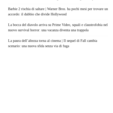
Barbie 2 rischia di saltare | Warner Bros. ha pochi mesi per trovare un
accordo: il dubbio che divide Hollywood
La bocca del diavolo arriva su Prime Video, squali e claustrofobia nel
nuovo survival horror: una vacanza diventa una trappola
La paura dell’altezza torna al cinema | Il sequel di Fall cambia
scenario: una nuova sfida senza via di fuga