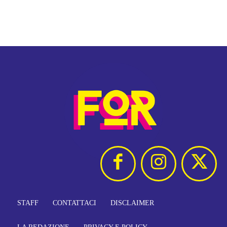
STAFF
CONTATTACI
DISCLAIMER