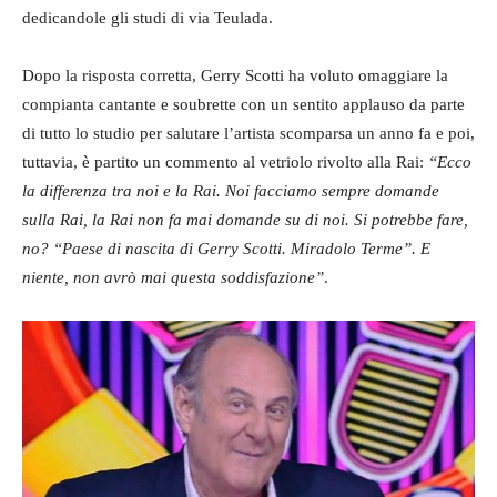
dedicandole gli studi di via Teulada.
Dopo la risposta corretta, Gerry Scotti ha voluto omaggiare la
compianta cantante e soubrette con un sentito applauso da parte
di tutto lo studio per salutare l’artista scomparsa un anno fa e poi,
tuttavia, è partito un commento al vetriolo rivolto alla Rai:
“Ecco
la differenza tra noi e la Rai. Noi facciamo sempre domande
sulla Rai, la Rai non fa mai domande su di noi. Si potrebbe fare,
no? “Paese di nascita di Gerry Scotti. Miradolo Terme”. E
niente, non avrò mai questa soddisfazione”
.