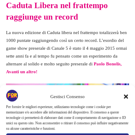
Caduta Libera nel frattempo
raggiunge un record
La nuova edizione di Caduta libera nel frattempo totalizzerà ben
1000 puntate raggiungendo così un certo record. L’esordio del
game show preserale di Canale 5 è stato il 4 maggio 2015 ormai
sette anni fa e al tempo fu pensato come un esperimento da
alternare al solido e molto seguito preserale di
Paolo Bonolis,
Avanti un altro!
Gestisci Consenso
Per fornire le migliori esperienze, utilizziamo tecnologie come i cookie per
memorizzare e/o accedere alle informazioni del dispositivo. Il consenso a queste
tecnologie ci permetterà di elaborare dati come il comportamento di navigazione o ID
unici su questo sito. Non acconsentire o ritirare il consenso può influire negativamente
su alcune caratteristiche e funzioni.