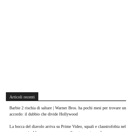
Articoli recenti
Barbie 2 rischia di saltare | Warner Bros. ha pochi mesi per trovare un
accordo: il dubbio che divide Hollywood
La bocca del diavolo arriva su Prime Video, squali e claustrofobia nel