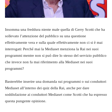
Insomma una freddura niente male quella di Gerry Scotti che ha
sollevato l’attenzione del pubblico su una questione
effettivamente vera e sulla quale effettivamente non ci si è mai
interrogati: Perché mai la Mediaset menziona la Rai nei suoi
programmi mentre non si può dire lo stesso del servizio pubblico
che invece non fa mai riferimento alla Mediaset nei suoi
programmi?
Basterebbe inserire una domanda sui programmi o sui conduttori
Mediaset all’interno dei quiz della Rai, anche per dare
soddisfazione ai conduttori Mediaset come Scotti che ha espresso
questa pungente opinione.