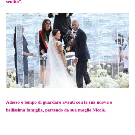
sentito”.
Adesso è tempo di guardare avanti con la sua nuova e
bellissima famiglia, partendo da sua moglie Nicole.