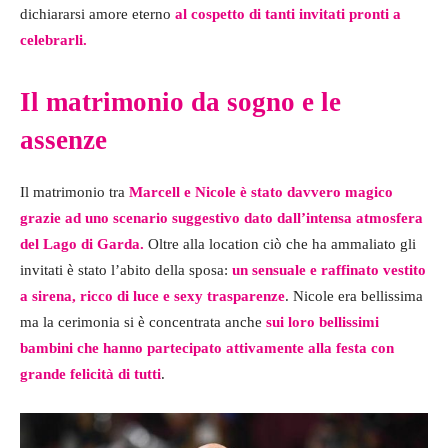
dichiararsi amore eterno
al cospetto di tanti invitati pronti a
celebrarli.
Il matrimonio da sogno e le
assenze
Il matrimonio tra
Marcell e Nicole è stato davvero magico
grazie ad uno scenario suggestivo dato dall’intensa atmosfera
del Lago di Garda.
Oltre alla location ciò che ha ammaliato gli
invitati è stato l’abito della sposa:
un sensuale e raffinato vestito
a sirena, ricco di luce e sexy trasparenze
. Nicole era bellissima
ma la cerimonia si è concentrata anche
sui loro bellissimi
bambini che hanno partecipato attivamente alla festa con
grande felicità di tutti
.