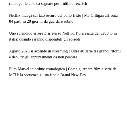
catalogo: le date da segnare per l’ultimo rewatch
Netflix indaga sul lato oscuro del pollo fritto | Mo Gilligan affronta
84 pasti in 28 giorni: da guardare subito
Uno splendido errore 3 arriva su Netflix, l’ora esatta del debutto in
italia: quando saranno disponibili gli episodi
Agosto 2026 si accende in streaming | Oltre 40 serie tra grandi ritorni
e debutti: gli appuntamenti da non perdere
Film Marvel in ordine cronologico | Come guardare film e serie del
MCU: la sequenza giusta fino a Brand New Day