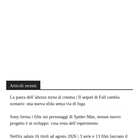
Articoli recenti
La paura dell’altezza torna al cinema | Il sequel di Fall cambia
scenario: una nuova sfida senza via di fuga
Sony ferma i film sui personaggi di Spider-Man, nessun nuovo
progetto è in sviluppo: cosa resta dell’esperimento
Netflix saluta 16 titoli ad agosto 2026 | 3 serie e 13 film lasciano il