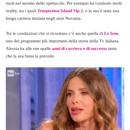
ruoli nel mondo dello spettacolo. Per esempio ha condotto molti
reality, tra i quali
Temptation Island Vip 2
, e la sua è stata una
lunga carriera iniziata negli anni Novanta.
Tra le conduzioni che si ricordano c’è anche quella di
Le Iene
,
uno dei programmi più importanti della storia della Tv italiana.
Alessia ha alle sue spalle
anni di carriera e di successo
tanto
che la sua fama la precede.