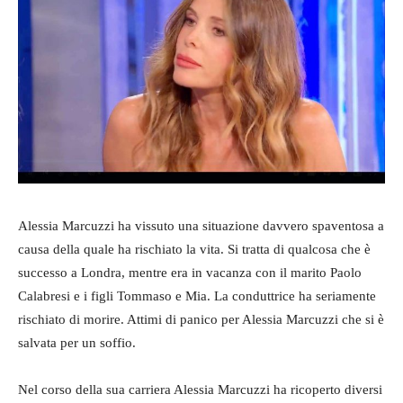
Alessia Marcuzzi ha vissuto una situazione davvero spaventosa a
causa della quale ha rischiato la vita. Si tratta di qualcosa che è
successo a Londra, mentre era in vacanza con il marito Paolo
Calabresi e i figli Tommaso e Mia. La conduttrice ha seriamente
rischiato di morire. Attimi di panico per Alessia Marcuzzi che si è
salvata per un soffio.
Nel corso della sua carriera Alessia Marcuzzi ha ricoperto diversi