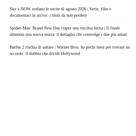
Sky e NOW svelano le uscite di agosto 2026 | Serie, film e
documentari in arrivo: i titoli da non perdere
Spider-Man: Brand New Day riapre una vecchia ferita | Il finale
alimenta una nuova teoria: il dettaglio che coinvolge i due più amati
Barbie 2 rischia di saltare | Warner Bros. ha pochi mesi per trovare un
accordo: il dubbio che divide Hollywood