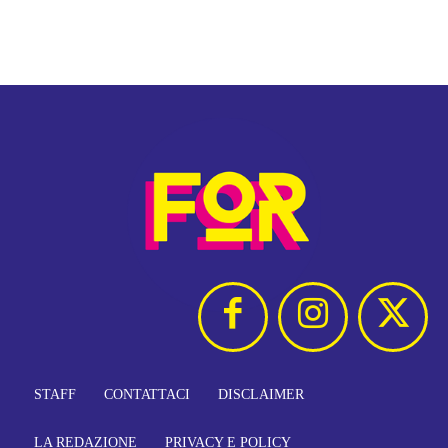
STAFF
CONTATTACI
DISCLAIMER
LA REDAZIONE
PRIVACY E POLICY