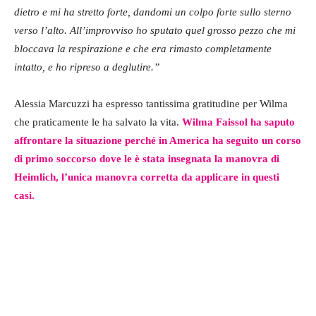
dietro e mi ha stretto forte, dandomi un colpo forte sullo sterno
verso l’alto. All’improvviso ho sputato quel grosso pezzo che mi
bloccava la respirazione e che era rimasto completamente
intatto, e ho ripreso a deglutire.”
Alessia Marcuzzi ha espresso tantissima gratitudine per Wilma
che praticamente le ha salvato la vita.
Wilma Faissol ha saputo
affrontare la situazione perché in America ha seguito un corso
di primo soccorso dove le è stata insegnata la manovra di
Heimlich, l’unica manovra corretta da applicare in questi
casi.