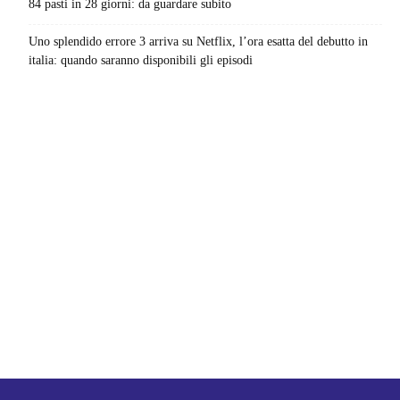
84 pasti in 28 giorni: da guardare subito
Uno splendido errore 3 arriva su Netflix, l’ora esatta del debutto in
italia: quando saranno disponibili gli episodi