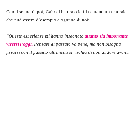
Con il senno di poi, Gabriel ha tirato le fila e tratto una morale
che può essere d’esempio a ognuno di noi:
“Queste esperienze mi hanno insegnato
quanto sia importante
viversi l’oggi.
Pensare al passato va bene, ma non bisogna
fissarsi con il passato altrimenti si rischia di non andare avanti”
.