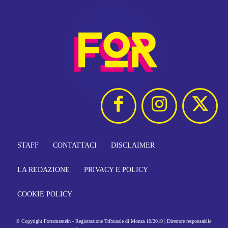
STAFF
CONTATTACI
DISCLAIMER
LA REDAZIONE
PRIVACY E POLICY
COOKIE POLICY
© Copyright FortementeIn - Registrazione Tribunale di Monza 10/2019 | Direttore responsabile: