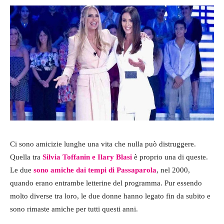
Ci sono amicizie lunghe una vita che nulla può distruggere.
Quella tra
Silvia Toffanin
e Ilary Blasi
è proprio una di queste.
Le due
sono amiche dai tempi di Passaparola
, nel 2000,
quando erano entrambe letterine del programma. Pur essendo
molto diverse tra loro, le due donne hanno legato fin da subito e
sono rimaste amiche per tutti questi anni.