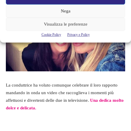
Nega
Visualizza le preferenze
Cookie Policy
Privacy e Policy
La conduttrice ha voluto comunque celebrare il loro rapporto
mandando in onda un video che raccoglieva i momenti più
affettuosi e divertenti delle due in televisione.
Una dedica molto
dolce e delicata.