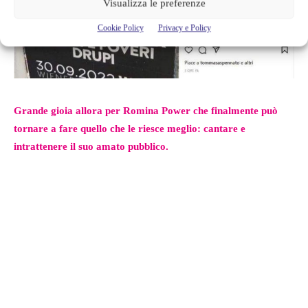
Visualizza le preferenze
Cookie Policy
Privacy e Policy
Grande gioia allora per Romina Power che finalmente può
tornare a fare quello che le riesce meglio: cantare e
intrattenere il suo amato pubblico.