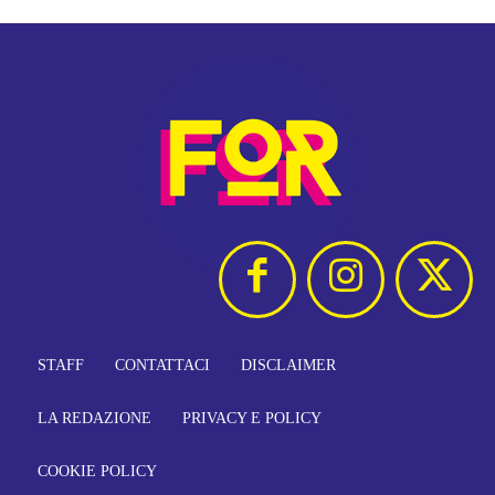
STAFF
CONTATTACI
DISCLAIMER
LA REDAZIONE
PRIVACY E POLICY
COOKIE POLICY