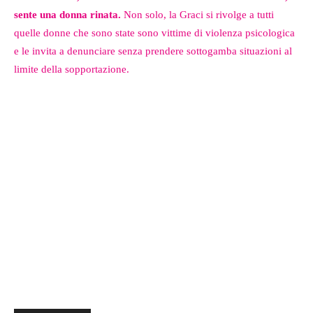
sente una donna rinata.
Non solo, la Graci si rivolge a tutti
quelle donne che sono state sono vittime di violenza psicologica
e le invita a denunciare senza prendere sottogamba situazioni al
limite della sopportazione.