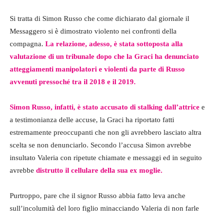
Si tratta di Simon Russo che come dichiarato dal giornale il
Messaggero si è dimostrato violento nei confronti della
compagna.
La relazione, adesso, è stata sottoposta alla
valutazione di un tribunale dopo che la Graci ha denunciato
atteggiamenti manipolatori e violenti da parte di Russo
avvenuti pressoché tra il 2018 e il 2019.
Simon Russo, infatti, è stato accusato di stalking dall’attrice
e
a testimonianza delle accuse, la Graci ha riportato fatti
estremamente preoccupanti che non gli avrebbero lasciato altra
scelta se non denunciarlo. Secondo l’accusa Simon avrebbe
insultato Valeria con ripetute chiamate e messaggi ed in seguito
avrebbe
distrutto il cellulare della sua ex moglie.
Purtroppo, pare che il signor Russo abbia fatto leva anche
sull’incolumità del loro figlio minacciando Valeria di non farle