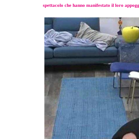
spettacolo che hanno manifestato il loro appogg