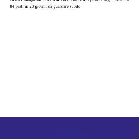
84 pasti in 28 giorni: da guardare subito