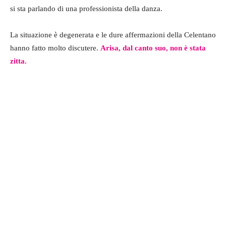
si sta parlando di una professionista della danza.
La situazione è degenerata e le dure affermazioni della Celentano
hanno fatto molto discutere.
Arisa, dal canto suo, non è stata
zitta.