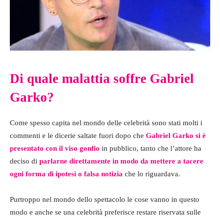
Di quale malattia soffre Gabriel
Garko?
Come spesso capita nel mondo delle celebrità sono stati molti i
commenti e le dicerie saltate fuori dopo che
Gabriel Garko si è
presentato con il viso gonfio
in pubblico, tanto che l’attore ha
deciso di
parlarne direttamente in modo da mettere a tacere
ogni forma di ipotesi o falsa notizia
che lo riguardava.
Purtroppo nel mondo dello spettacolo le cose vanno in questo
modo e anche se una celebrità preferisce restare riservata sulle