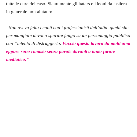
tutte le cure del caso. Sicuramente gli haters e i leoni da tastiera
in generale non aiutano:
“Non avevo fatto i conti con i professionisti dell’odio, quelli che
per mangiare devono sparare fango su un personaggio pubblico
con l’intento di distruggerlo.
Faccio questo lavoro da molti anni
eppure sono rimasto senza parole davanti a tanto furore
mediatico.”