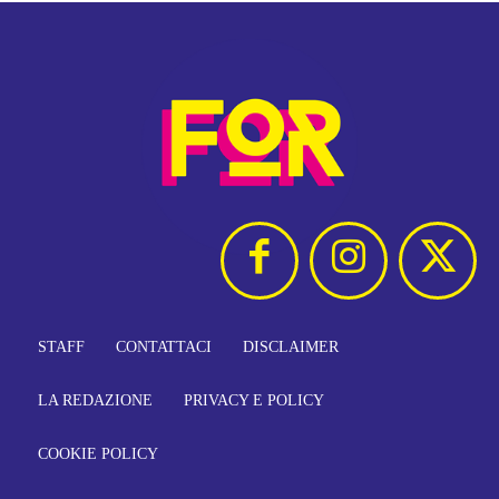
STAFF
CONTATTACI
DISCLAIMER
LA REDAZIONE
PRIVACY E POLICY
COOKIE POLICY