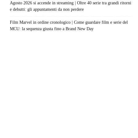
Agosto 2026 si accende in streaming | Oltre 40 serie tra grandi ritorni
e debutti: gli appuntamenti da non perdere
Film Marvel in ordine cronologico | Come guardare film e serie del
MCU: la sequenza giusta fino a Brand New Day