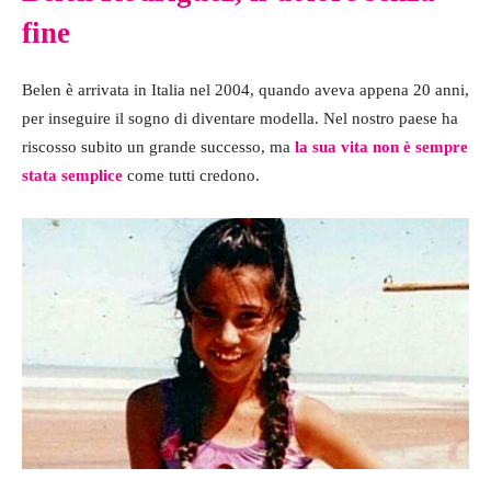
fine
Belen è arrivata in Italia nel 2004, quando aveva appena 20 anni,
per inseguire il sogno di diventare modella. Nel nostro paese ha
riscosso subito un grande successo, ma
la sua vita non è sempre
stata semplice
come tutti credono.