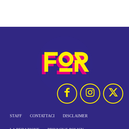
STAFF
CONTATTACI
DISCLAIMER