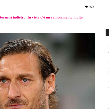
925
 tornerà indietro. In vista c’è un cambiamento molto