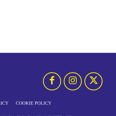
LICY
COOKIE POLICY