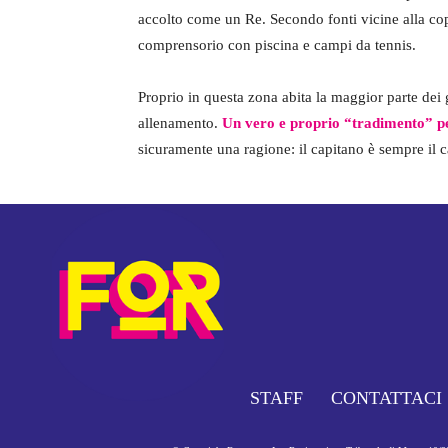
accolto come un Re. Secondo fonti vicine alla cop
comprensorio con piscina e campi da tennis.
Proprio in questa zona abita la maggior parte dei 
allenamento.
Un vero e proprio “tradimento” pe
sicuramente una ragione: il capitano è sempre il c
STAFF
CONTATTACI