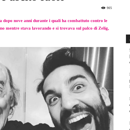
905
 dopo nove anni durante i quali ha combattuto contro le
no mentre stava lavorando e si trovava sul palco di Zelig,