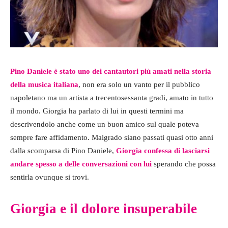
Pino Daniele è stato uno dei cantautori più amati nella storia
della musica italiana
, non era solo un vanto per il pubblico
napoletano ma un artista a trecentosessanta gradi, amato in tutto
il mondo. Giorgia ha parlato di lui in questi termini ma
descrivendolo anche come un buon amico sul quale poteva
sempre fare affidamento. Malgrado siano passati quasi otto anni
dalla scomparsa di Pino Daniele,
Giorgia confessa di lasciarsi
andare spesso a delle conversazioni con lui
sperando che possa
sentirla ovunque si trovi.
Giorgia e il dolore insuperabile