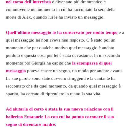
nel corso
dell’intervista
è diventato più drammatico e
commovente nel momento in cui ha raccontato la sera della
morte di Alex, quando lui le ha inviato un messaggio.
Quell’ultimo messaggio lo ha conservato per molto tempo
e a
quel messaggio lei non aveva mai risposto. C’è stato poi un
momento che per qualche motivo quel messaggio è andato
perduto e questa cosa per lei è stata devastante. In un secondo
momento poi Giorgia ha capito che
la scomparsa di quel
messaggio
poteva essere un segno, un modo per andare avanti.
Le sue parole sono state davvero struggenti e la cantante ha
raccontato che da quel momento, da quando quel messaggio è
sparito, ha cercato di riprendere in mano la sua vita.
Ad aiutarla di certo è stata la sua nuova relazione con il
ballerino Emanuele Lo con cui ha potuto coronare il suo
sogno di diventare madre.