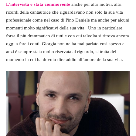
L’intervista è stata commovente
anche per altri motivi, altri
ricordi della cantautrice che riguardavano non solo la sua vita
professionale come nel caso di Pino Daniele ma anche per alcuni
momenti molto significativi della sua vita. Uno in particolare,
forse il più drammatico di tutti e con cui talvolta si ritrova ancora
oggi a fare i conti. Giorgia non ne ha mai parlato cosi spesso e
anzi è sempre stata molto riservata al riguardo, si tratta del
momento in cui ha dovuto dire addio all’amore della sua vita.