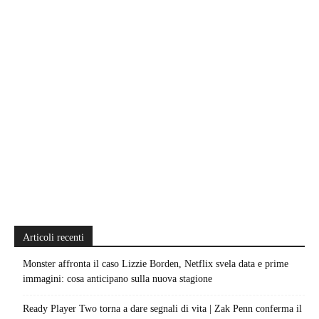
Articoli recenti
Monster affronta il caso Lizzie Borden, Netflix svela data e prime
immagini: cosa anticipano sulla nuova stagione
Ready Player Two torna a dare segnali di vita | Zak Penn conferma il