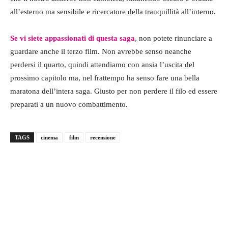
all’esterno ma sensibile e ricercatore della tranquillità all’interno.
Se vi siete appassionati di questa saga
, non potete rinunciare a
guardare anche il terzo film. Non avrebbe senso neanche
perdersi il quarto, quindi attendiamo con ansia l’uscita del
prossimo capitolo ma, nel frattempo ha senso fare una bella
maratona dell’intera saga. Giusto per non perdere il filo ed essere
preparati a un nuovo combattimento.
TAGS
cinema
film
recensione