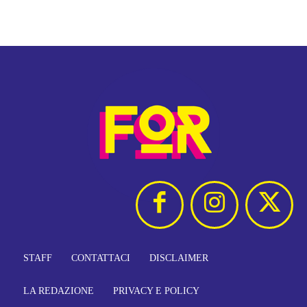
STAFF
CONTATTACI
DISCLAIMER
LA REDAZIONE
PRIVACY E POLICY