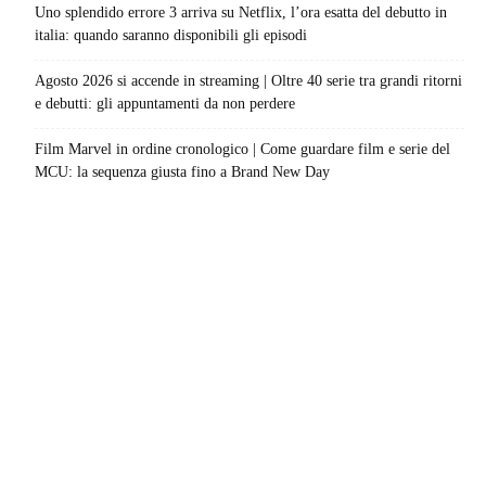
Uno splendido errore 3 arriva su Netflix, l’ora esatta del debutto in
italia: quando saranno disponibili gli episodi
Agosto 2026 si accende in streaming | Oltre 40 serie tra grandi ritorni
e debutti: gli appuntamenti da non perdere
Film Marvel in ordine cronologico | Come guardare film e serie del
MCU: la sequenza giusta fino a Brand New Day