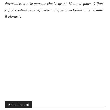
dovrebbero dire le persone che lavorano 12 ore al giorno?
Non
si può continuare così, vivere con questi telefonini in mano tutto
il giorno”.
Articoli recenti