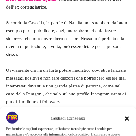
dell’ex corteggiatrice.
Secondo la Cascella, le parole di Natalia non sarebbero da buon
esempio per il pubblico e, anzi, andrebbero ad enfatizzare
sicurezze che non dovrebbero esistere. Nessuno è perfetto e la
ricerca di perfezione, tavolta, può essere letale per la persona
stessa.
Ovviamente chi ha un forte potere mediatico dovrebbe lanciare
messaggi positivi e non fare discorsi che potrebbero essere mal
interpretati davanti a una grande platea di persone, come nel
caso della Paragoni, che solo sul suo profilo Instagram vanta di
più di 1 milione di followers.
Gestisci Consenso
Per fornire le migliori esperienze, utilizziamo tecnologie come i cookie per
memorizzare e/o accedere alle informazioni del dispositivo. Il consenso a queste