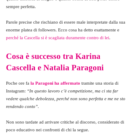
sempre perfetta.
Parole precise che rischiano di essere male interpretate dalla sua
enorme platea di followers. Ecco cosa ha detto esattamente e
perché la Cascella si è scagliata duramente contro di lei
.
Cosa è successo tra Karina
Cascella e Natalia Paragoni
Poche ore fa
la Paragoni ha affermato
tramite una storia di
Instagram:
“In questo lavoro c’è competizione, ma ci sta far
vedere qualche debolezza, perché non sono perfetta e me ne sto
rendendo conto”
.
Non sono tardate ad arrivare critiche al discorso, considerato di
poco educativo nei confronti di chi la segue.