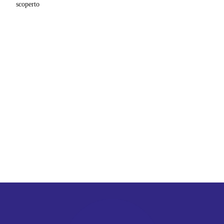
scoperto