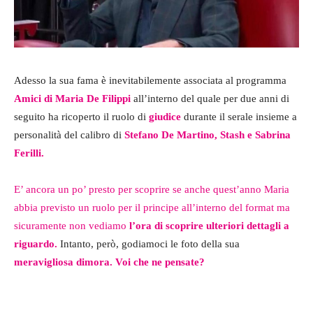
Adesso la sua fama è inevitabilemente associata al programma
Amici di Maria De Filippi
all’interno del quale per due anni di
seguito ha ricoperto il ruolo di
giudice
durante il serale insieme a
personalità del calibro di
Stefano De Martino, Stash e Sabrina
Ferilli.
E’ ancora un po’ presto per scoprire se anche quest’anno Maria
abbia previsto un ruolo per il principe all’interno del format ma
sicuramente non vediamo
l’ora di scoprire ulteriori dettagli a
riguardo.
Intanto, però, godiamoci le foto della sua
meravigliosa dimora. Voi che ne pensate?