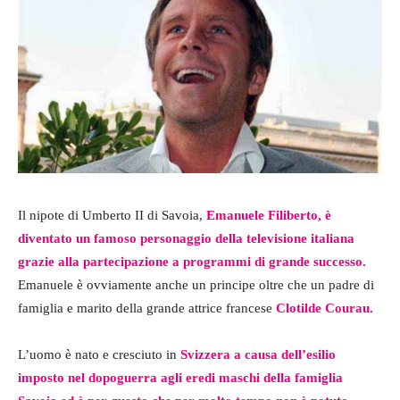
Il nipote di Umberto II di Savoia,
Emanuele Filiberto, è
diventato un famoso personaggio della televisione italiana
grazie alla partecipazione a programmi di grande successo.
Emanuele è ovviamente anche un principe oltre che un padre di
famiglia e marito della grande attrice francese
Clotilde Courau.
L’uomo è nato e cresciuto in
Svizzera a causa dell’esilio
imposto nel dopoguerra agli eredi maschi della famiglia