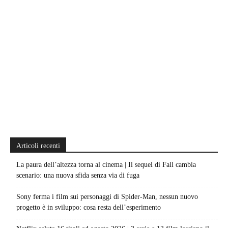
Articoli recenti
La paura dell’altezza torna al cinema | Il sequel di Fall cambia
scenario: una nuova sfida senza via di fuga
Sony ferma i film sui personaggi di Spider-Man, nessun nuovo
progetto è in sviluppo: cosa resta dell’esperimento