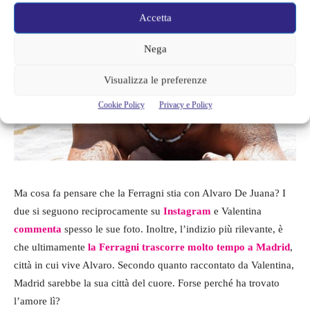
Accetta
Nega
Visualizza le preferenze
Cookie Policy
Privacy e Policy
Ma cosa fa pensare che la Ferragni stia con Alvaro De Juana? I
due si seguono reciprocamente su
Instagram
e Valentina
commenta
spesso le sue foto. Inoltre, l’indizio più rilevante, è
che ultimamente
la Ferragni trascorre molto tempo a Madrid
,
città in cui vive Alvaro. Secondo quanto raccontato da Valentina,
Madrid sarebbe la sua città del cuore. Forse perché ha trovato
l’amore lì?