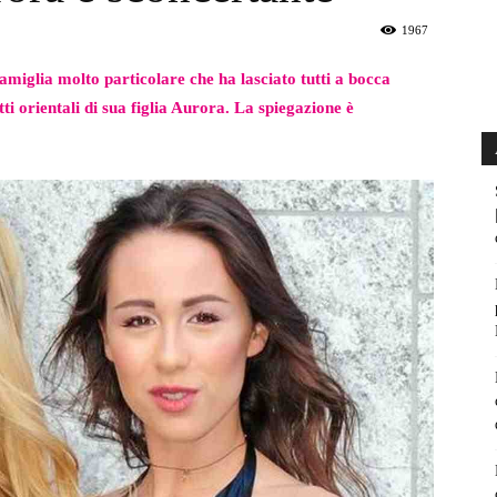
1967
amiglia molto particolare che ha lasciato tutti a bocca
tti orientali di sua figlia Aurora. La spiegazione è