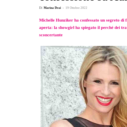
Di
Marina Drai
-
19 Ottobre 2022
Michelle Hunziker ha confessato un segreto di f
aperta: la showgirl ha spiegato il perché dei tra
sconcertante